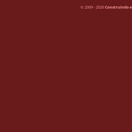
© 2009 - 2026
Construindo 