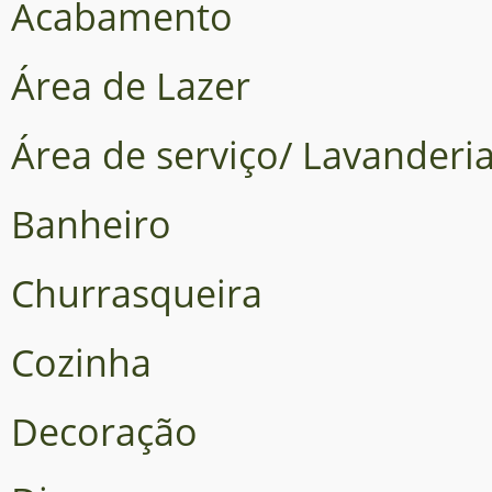
Acabamento
Área de Lazer
Área de serviço/ Lavanderi
Banheiro
Churrasqueira
Cozinha
Decoração