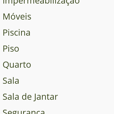
Impermeabilização
Móveis
Piscina
Piso
Quarto
Sala
Sala de Jantar
Segurança