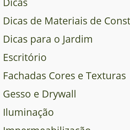
Dicas
Dicas de Materiais de Cons
Dicas para o Jardim
Escritório
Fachadas Cores e Texturas
Gesso e Drywall
Iluminação