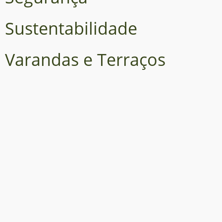
Sustentabilidade
Varandas e Terraços