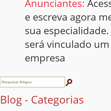
Anunciantes:
Aces
e escreva agora m
sua especialidade.
será vinculado um
empresa
Blog - Categorias